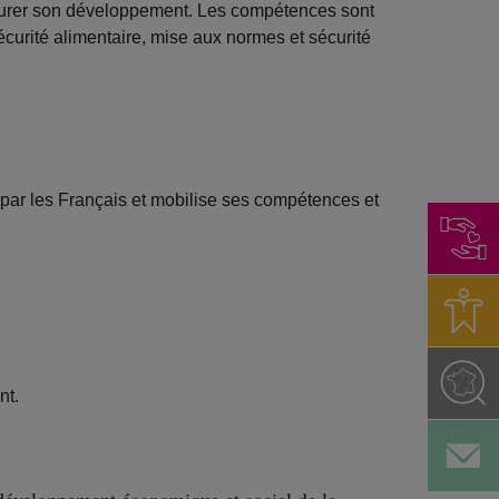
ssurer son développement. Les compétences sont
écurité alimentaire, mise aux normes et sécurité
par les Français et mobilise ses compétences et
nt.