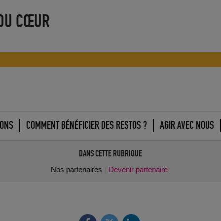
 DU CŒUR
IONS
COMMENT BÉNÉFICIER DES RESTOS ?
AGIR AVEC NOUS
DANS CETTE RUBRIQUE
Nos partenaires
Devenir partenaire