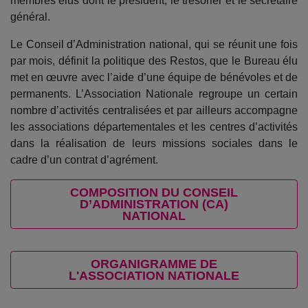
membres élus dont le président, le trésorier et le secrétaire
général.
Le Conseil d’Administration national, qui se réunit une fois
par mois, définit la politique des Restos, que le Bureau élu
met en œuvre avec l’aide d’une équipe de bénévoles et de
permanents. L’Association Nationale regroupe un certain
nombre d’activités centralisées et par ailleurs accompagne
les associations départementales et les centres d’activités
dans la réalisation de leurs missions sociales dans le
cadre d’un contrat d’agrément.
COMPOSITION DU CONSEIL
D’ADMINISTRATION (CA)
NATIONAL
ORGANIGRAMME DE
L'ASSOCIATION NATIONALE