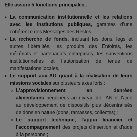
Elle assure 5 fonctions principales :
La communication institutionnelle et les relations
avec les institutions publiques,
garantes d’une
cohérence des Messages des Restos,
La recherche de fonds
, incluant les dons, legs et
autres libéralités, les produits des Enfoirés, les
mécénats et partenariats entreprises, les subventions
institutionnelles et l’autorisation de tenue de
manifestations locales,
Le support aux AD quant à la réalisation de leurs
missions sociales
sur plusieurs axes forts :
L'approvisionnement en denrées
alimentaires
négociées au niveau de l'AN et l'aide
au développement de dispositifs plus décentralisés
de dons en nature (dons, ramasses, collectes) ;
Le support technique, l'appui financier et
l'accompagnement
des projets d'insertion et d'aide
à la personne ;