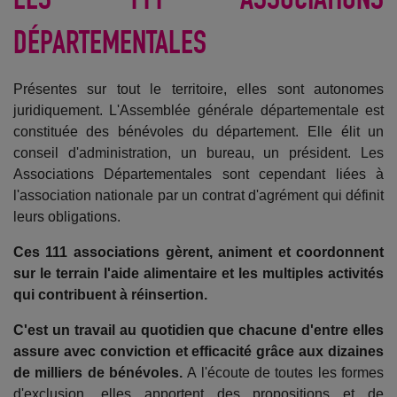
DÉPARTEMENTALES
Présentes sur tout le territoire, elles sont autonomes
juridiquement. L'Assemblée générale départementale est
constituée des bénévoles du département. Elle élit un
conseil d'administration, un bureau, un président. Les
Associations Départementales sont cependant liées à
l'association nationale par un contrat d'agrément qui définit
leurs obligations.
Ces
111 associations
gèrent, animent et coordonnent
sur le terrain l'aide alimentaire et les multiples activités
qui contribuent à réinsertion.
C'est un travail au quotidien que chacune d'entre elles
assure avec conviction et efficacité grâce aux dizaines
de milliers de bénévoles.
A l'écoute de toutes les formes
d'exclusion, elles apportent des propositions et de