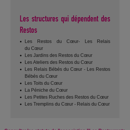
Les structures qui dépendent des
Restos
Les Restos du Cœur- Les Relais
du Cœur
Les Jardins des Restos du Cœur
Les Ateliers des Restos du Cœur
Les Relais Bébés du Cœur - Les Restos
Bébés du Cœur
Les Toits du Cœur
La Péniche du Cœur
Les Petites Ruches des Restos du Cœur
Les Tremplins du Cœur - Relais du Cœur