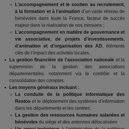
L’accompagnement et le soutien au recrutement,
à la formation et à l’animation
d’un vaste réseau de
bénévoles dans toute la France, facteur de succès
majeur dans la réalisation de nos missions ;
L’accompagnement en matière de gouvernance et
vie associative, de projets d’investissements,
d’animation et d’organisation des AD
, éléments
clés de l’impact des activités locales.
La gestion financière de l’association nationale
et la
supervision de la gestion des associations
départementales, notamment via le contrôle et la
consolidation des comptes.
Les moyens généraux incluant :
La conduite de la politique informatique des
Restos
et le déploiement des systèmes d'information
dans les départements et les centres;
La gestion des ressources humaines salariées et
bénévoles
du siège et des antennes délocalisées
Un appui technique
à l'optimisation de la politique