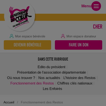
Menu
CHER
Mon espace bénévole
Mon espace donateur
DEVENIR BÉNÉVOLE
FAIRE UN DON
DANS CETTE RUBRIQUE
Edito du président
Présentation de l'association départementale
Où nous trouver ?
Nos actualités
L’histoire des Restos
Fonctionnement des Restos
Chiffres clés nationaux
Les Enfoirés
Accueil
/
Fonctionnement des Restos