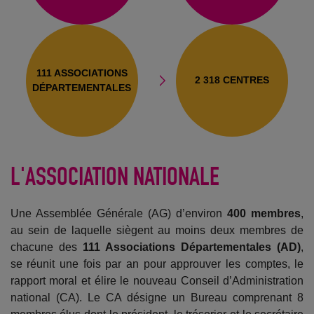
111 ASSOCIATIONS
2 318 CENTRES
DÉPARTEMENTALES
L'ASSOCIATION NATIONALE
Une Assemblée Générale (AG) d’environ
400 membres
,
au sein de laquelle siègent au moins deux membres de
chacune des
111 Associations Départementales (AD)
,
se réunit une fois par an pour approuver les comptes, le
rapport moral et élire le nouveau Conseil d’Administration
national (CA). Le CA désigne un Bureau comprenant 8