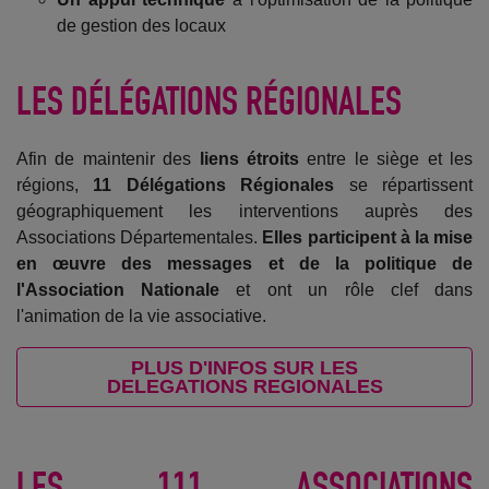
de gestion des locaux
LES DÉLÉGATIONS RÉGIONALES
Afin de maintenir des
liens étroits
entre le siège et les
régions,
11 Délégations Régionales
se répartissent
géographiquement les interventions auprès des
Associations Départementales.
Elles participent à la mise
en œuvre des messages et de la politique de
l'Association Nationale
et ont un rôle clef dans
l'animation de la vie associative.
PLUS D'INFOS SUR LES
DELEGATIONS REGIONALES
LES 111 ASSOCIATIONS