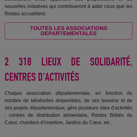
nouvelles initiatives qui contribueront à aider ceux que les
Restos accueillent.
TOUTES LES ASSOCIATIONS
DEPARTEMENTALES
2 318 LIEUX DE SOLIDARITÉ,
CENTRES D'ACTIVITÉS
Chaque association départementale, en fonction du
nombre de bénévoles disponibles, de ses besoins et de
ses projets départementaux, gère plusieurs sites d'activités
: centres de distribution alimentaire, Restos Bébés du
Cœur, chantiers d'insertion, Jardins du Cœur, etc.