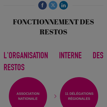
FONCTIONNEMENT DES
RESTOS
L'ORGANISATION INTERNE DES
RESTOS
ASSOCIATION
11 DÉLÉGATIONS
NATIONALE
RÉGIONALES